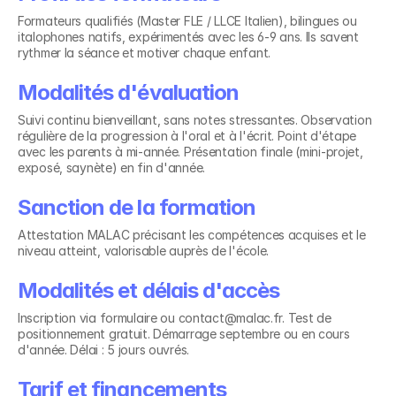
Formateurs qualifiés (Master FLE / LLCE Italien), bilingues ou 
italophones natifs, expérimentés avec les 6-9 ans. Ils savent 
rythmer la séance et motiver chaque enfant.
Modalités d'évaluation
Suivi continu bienveillant, sans notes stressantes. Observation 
régulière de la progression à l'oral et à l'écrit. Point d'étape 
avec les parents à mi-année. Présentation finale (mini-projet, 
exposé, saynète) en fin d'année.
Sanction de la formation
Attestation MALAC précisant les compétences acquises et le 
niveau atteint, valorisable auprès de l'école.
Modalités et délais d'accès
Inscription via formulaire ou contact@malac.fr. Test de 
positionnement gratuit. Démarrage septembre ou en cours 
d'année. Délai : 5 jours ouvrés.
Tarif et financements