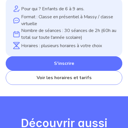
Pour qui ? Enfants de 6 à 9 ans.
Format : Classe en présentiel à Massy / classe 
virtuelle
Nombre de séances : 30 séances de 2h (60h au 
total sur toute l'année scolaire)
Horaires : plusieurs horaires à votre choix
S'inscrire
Voir les horaires et tarifs
Découvrir aussi