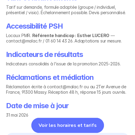
Tarif sur demande, formule adaptée (groupe / individuel, 
présentiel / visio). Échelonnement possible. Devis personnalisé.
Accessibilité PSH
Locaux PMR. 
Référente handicap : Esther LUCERO
 — 
contact@malac.fr / 01 60 14 43 26. Adaptations sur mesure.
Indicateurs de résultats
Indicateurs consolidés à l'issue de la promotion 2025-2026.
Réclamations et médiation
Réclamation écrite à contact@malac.fr ou au 2Ter Avenue de 
France, 91300 Massy. Réception 48 h, réponse 15 jours ouvrés.
Date de mise à jour
31 mai 2026
Voir les horaires et tarifs