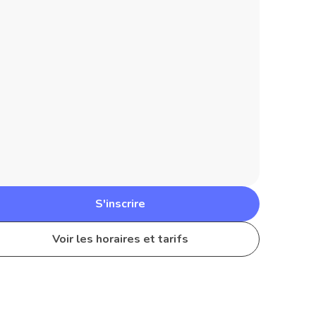
S'inscrire
Voir les horaires et tarifs