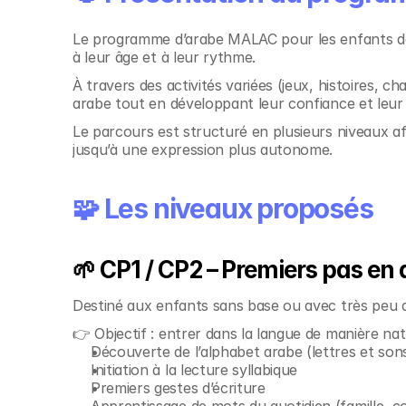
Le programme d’arabe MALAC pour les enfants de 
à leur âge et à leur rythme.
À travers des activités variées (jeux, histoires, c
arabe tout en développant leur confiance et leur
Le parcours est structuré en plusieurs niveaux 
jusqu’à une expression plus autonome.
🧩 Les niveaux proposés
🌱 CP1 / CP2 – Premiers pas en
Destiné aux enfants sans base ou avec très peu 
👉 Objectif : entrer dans la langue de manière nat
Découverte de l’alphabet arabe (lettres et son
Initiation à la lecture syllabique
Premiers gestes d’écriture