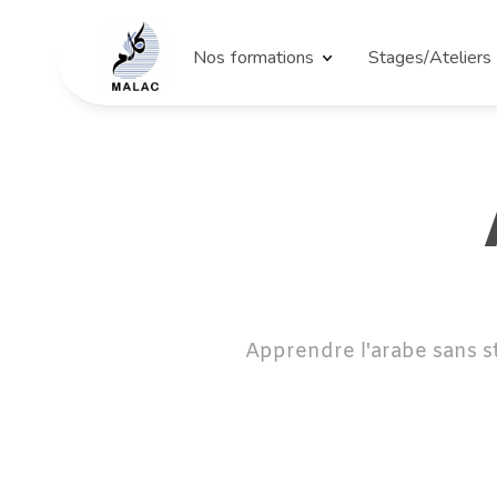
Nos formations
Stages/Ateliers
Apprendre l'arabe sans s