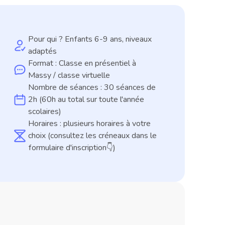
Pour qui ? Enfants 6-9 ans, niveaux 
adaptés
Format : Classe en présentiel à 
Massy / classe virtuelle
Nombre de séances : 30 séances de 
2h (60h au total sur toute l'année 
scolaires)
Horaires : plusieurs horaires à votre 
choix (consultez les créneaux dans le 
formulaire d'inscription👇)