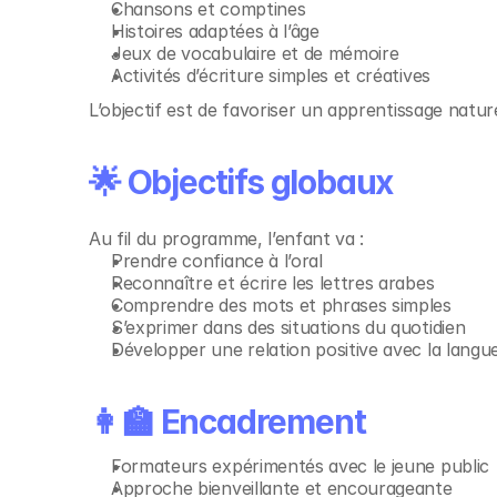
Chansons et comptines
Histoires adaptées à l’âge
Jeux de vocabulaire et de mémoire
Activités d’écriture simples et créatives
L’objectif est de favoriser un apprentissage natur
🌟 Objectifs globaux
Au fil du programme, l’enfant va :
Prendre confiance à l’oral
Reconnaître et écrire les lettres arabes
Comprendre des mots et phrases simples
S’exprimer dans des situations du quotidien
Développer une relation positive avec la langu
👩‍🏫 Encadrement
Formateurs expérimentés avec le jeune public
Approche bienveillante et encourageante