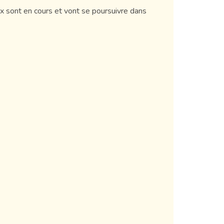
x sont en cours et vont se poursuivre dans