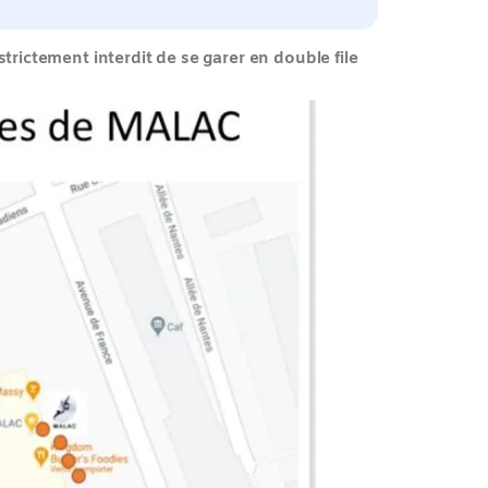
trictement interdit de se garer en double file 