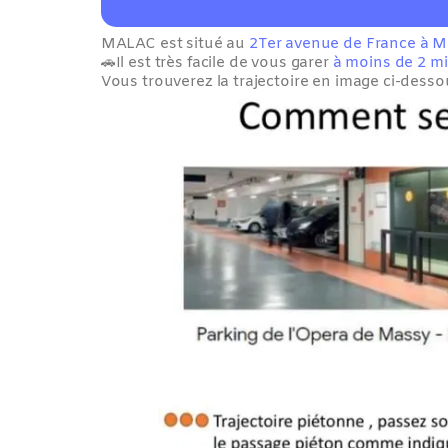
MALAC est situé au 
2Ter avenue de France à M
🚗Il est très facile de vous garer 
à moins de 2 mi
Vous trouverez la trajectoire en image ci-desso