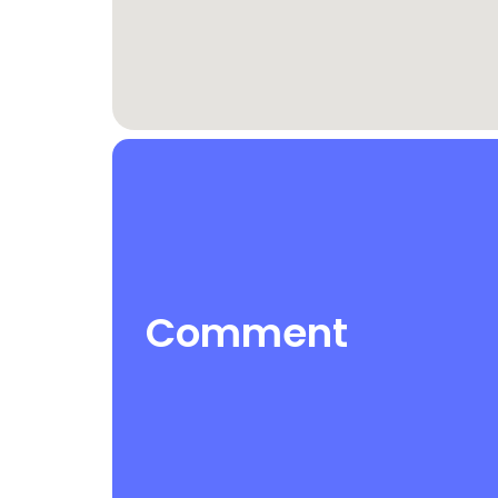
Comment