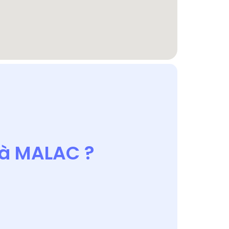
à MALAC ?