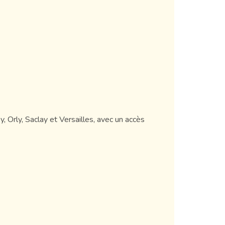
 Orly, Saclay et Versailles, avec un accès