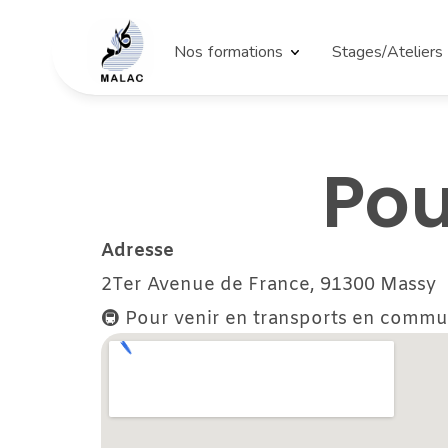
Nos formations
Stages/Ateliers
Pou
Adresse
2Ter Avenue de France, 91300 Massy
🚇 Pour venir en transports en commun