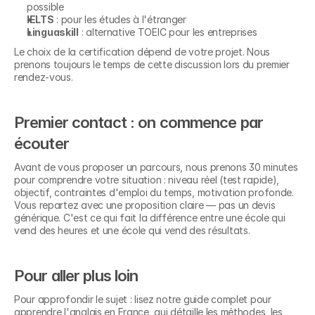
possible
IELTS
 : pour les études à l'étranger
Linguaskill
 : alternative TOEIC pour les entreprises
Le choix de la certification dépend de votre projet. Nous 
prenons toujours le temps de cette discussion lors du premier 
rendez-vous.
Premier contact : on commence par 
écouter
Avant de vous proposer un parcours, nous prenons 30 minutes 
pour comprendre votre situation : niveau réel (test rapide), 
objectif, contraintes d'emploi du temps, motivation profonde. 
Vous repartez avec une proposition claire — pas un devis 
générique. C'est ce qui fait la différence entre une école qui 
vend des heures et une école qui vend des résultats.
Pour aller plus loin
Pour approfondir le sujet : lisez notre guide complet pour 
apprendre l'anglais en France, qui détaille les méthodes, les 