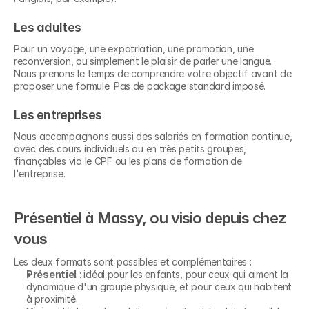
Les adultes
Pour un voyage, une expatriation, une promotion, une 
reconversion, ou simplement le plaisir de parler une langue. 
Nous prenons le temps de comprendre votre objectif avant de 
proposer une formule. Pas de package standard imposé.
Les entreprises
Nous accompagnons aussi des salariés en formation continue, 
avec des cours individuels ou en très petits groupes, 
finançables via le CPF ou les plans de formation de 
l'entreprise.
Présentiel à Massy, ou visio depuis chez 
vous
Les deux formats sont possibles et complémentaires :
Présentiel
 : idéal pour les enfants, pour ceux qui aiment la 
dynamique d'un groupe physique, et pour ceux qui habitent 
à proximité.