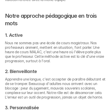
Notre approche pédagogique en trois 
mots
1. Active
Nous ne sommes pas une école de cours magistraux. Nos 
professeurs animent, mettent en situation, font parler. Une 
heure de cours MALAC, c'est une heure où l'élève parle plus 
que le professeur. Cette méthode active est la clé d'une vraie 
progression, surtout à l'oral.
2. Bienveillante
Apprendre une langue, c'est accepter de paraître débutant et 
de se tromper. Beaucoup d'adultes nous arrivent avec un 
blocage : peur du jugement, mauvais souvenirs scolaires, 
complexe sur leur accent. Notre rôle est de désamorcer cela. 
L'erreur est un outil de progression, jamais un objet de honte.
3. Personnalisée