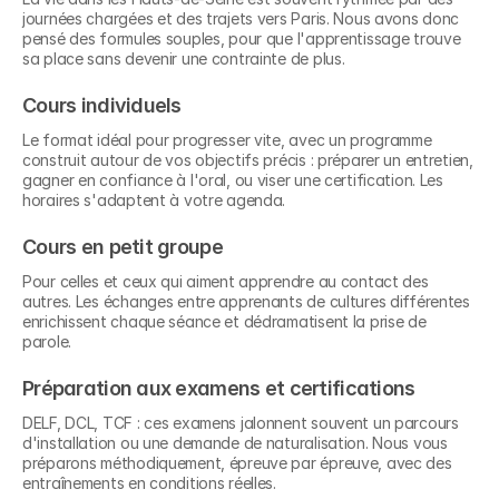
journées chargées et des trajets vers Paris. Nous avons donc 
pensé des formules souples, pour que l'apprentissage trouve 
sa place sans devenir une contrainte de plus.
Cours individuels
Le format idéal pour progresser vite, avec un programme 
construit autour de vos objectifs précis : préparer un entretien, 
gagner en confiance à l'oral, ou viser une certification. Les 
horaires s'adaptent à votre agenda.
Cours en petit groupe
Pour celles et ceux qui aiment apprendre au contact des 
autres. Les échanges entre apprenants de cultures différentes 
enrichissent chaque séance et dédramatisent la prise de 
parole.
Préparation aux examens et certifications
DELF, DCL, TCF : ces examens jalonnent souvent un parcours 
d'installation ou une demande de naturalisation. Nous vous 
préparons méthodiquement, épreuve par épreuve, avec des 
entraînements en conditions réelles.