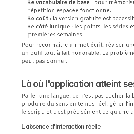
Le vocabulaire de base
 : pour mémorise
répétition espacée fonctionne.
Le coût
 : la version gratuite est acces
Le côté ludique
 : les points, les séries
premières semaines.
Pour reconnaître un mot écrit, réviser un
un outil tout à fait honorable. Le problè
peut pas donner.
Là où l'application atteint se
Parler une langue, ce n'est pas cocher la 
produire du sens en temps réel, gérer l'im
le script. Et c'est précisément ce qu'une 
L'absence d'interaction réelle