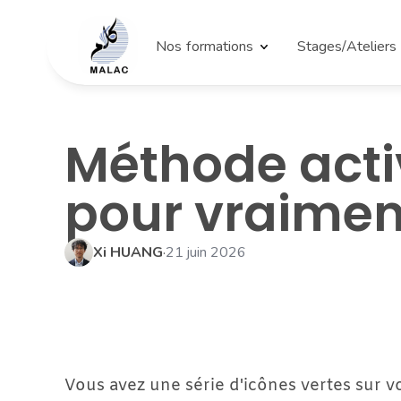
Nos formations
Stages/Ateliers
Méthode activ
pour vraiment
Xi HUANG
·
21 juin 2026
Vous avez une série d'icônes vertes sur v