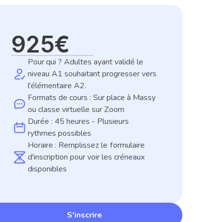
925€
Pour qui ? Adultes ayant validé le 
niveau A1 souhaitant progresser vers 
l'élémentaire A2.
Formats de cours : Sur place à Massy 
ou classe virtuelle sur Zoom
Durée : 45 heures - Plusieurs 
rythmes possibles
Horaire : Remplissez le formulaire 
d'inscription pour voir les créneaux 
disponibles
S'inscrire