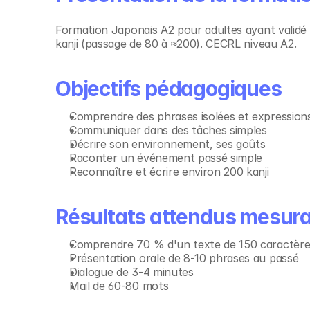
Formation Japonais A2 pour adultes ayant validé A
kanji (passage de 80 à ≈200). CECRL niveau A2.
Objectifs pédagogiques
Comprendre des phrases isolées et expression
Communiquer dans des tâches simples
Décrire son environnement, ses goûts
Raconter un événement passé simple
Reconnaître et écrire environ 200 kanji
Résultats attendus mesur
Comprendre 70 % d'un texte de 150 caractère
Présentation orale de 8-10 phrases au passé
Dialogue de 3-4 minutes
Mail de 60-80 mots