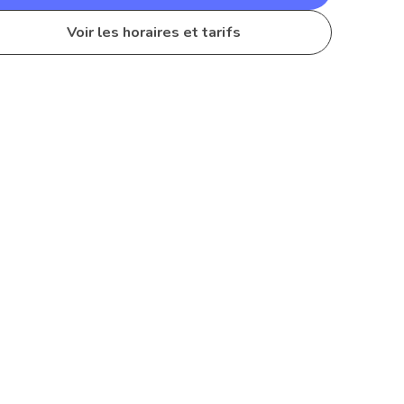
Voir les horaires et tarifs