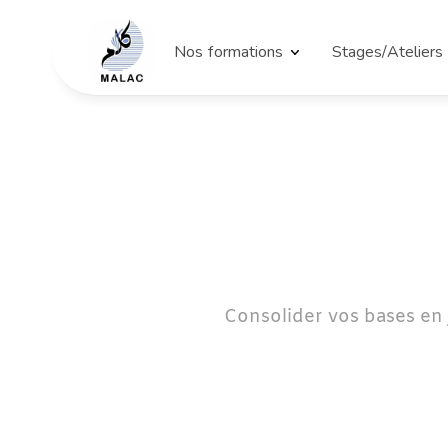
Nos formations
Stages/Ateliers
Consolider vos bases en j