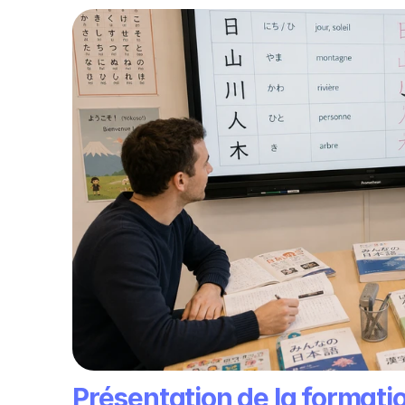
Présentation de la formati