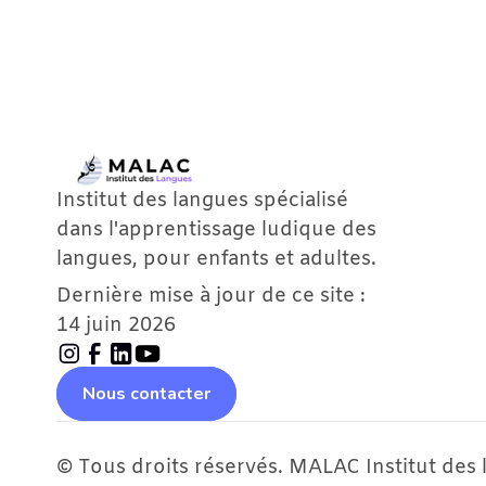
Institut des langues spécialisé 
dans l'apprentissage ludique des 
langues, pour enfants et adultes.
Dernière mise à jour de ce site : 
14 juin 2026
Nous contacter
© Tous droits réservés. MALAC Institut des