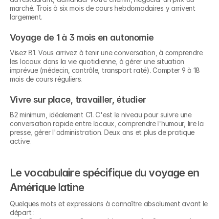
marché. Trois à six mois de cours hebdomadaires y arrivent 
largement.
Voyage de 1 à 3 mois en autonomie
Visez B1. Vous arrivez à tenir une conversation, à comprendre 
les locaux dans la vie quotidienne, à gérer une situation 
imprévue (médecin, contrôle, transport raté). Compter 9 à 18 
mois de cours réguliers.
Vivre sur place, travailler, étudier
B2 minimum, idéalement C1. C'est le niveau pour suivre une 
conversation rapide entre locaux, comprendre l'humour, lire la 
presse, gérer l'administration. Deux ans et plus de pratique 
active.
Le vocabulaire spécifique du voyage en 
Amérique latine
Quelques mots et expressions à connaître absolument avant le 
départ :