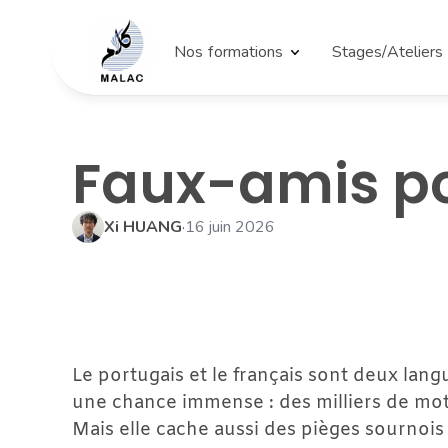
Nos formations
Stages/Ateliers
Faux-amis por
Xi HUANG
·
16 juin 2026
Le portugais et le français sont deux langu
une chance immense : des milliers de mot
Mais elle cache aussi des pièges sournois